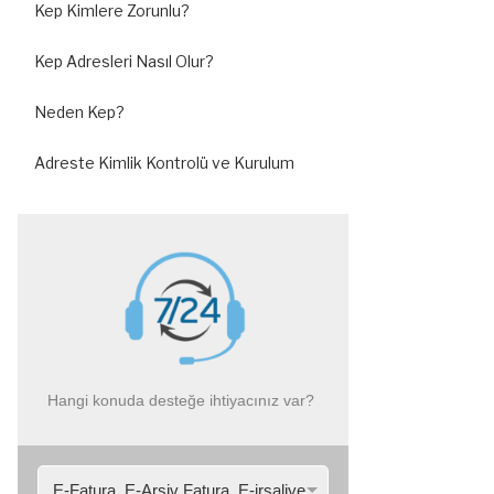
Kep Kimlere Zorunlu?
Kep Adresleri Nasıl Olur?
Neden Kep?
Adreste Kimlik Kontrolü ve Kurulum
Hangi konuda desteğe ihtiyacınız var?