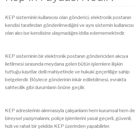
KEP sisteminin kullanıcısı olan gönderici, elektronik postanın
kendisi tarafından gönderilmediğini ve aynı sistemin kullanıcısı
olan alıcı ise kendisine ulaşmadığını iddia edememektedir.
KEP sisteminin bir elektronik postanın göndericiden alıcıya
iletilmesi sırasında meydana gelen bütün işlemlere ilişkin
tuttuğu kayıtlar delil mahiyetinde ve hukuki geçerliliğe sahip
belgelerdir. Böylece gönderinin inkâr edilebilmesi, evrakta
sahtecilik gibi durumların önüne geçilir.
KEP adreslerinin alınmasıyla çalışanların hem kurumsal hem de
bireysel yazışmalarını, poliçe işlemlerini yasal geçerli, güvenli,
hızlı ve rahat bir şekilde KEP üzerinden yapabilirler.