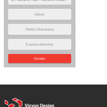
Gönder