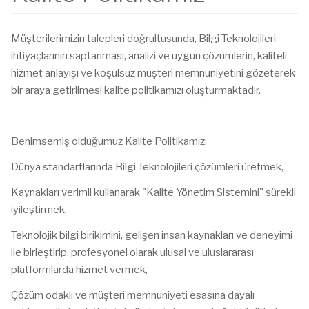
Müşterilerimizin talepleri doğrultusunda, Bilgi Teknolojileri
ihtiyaçlarının saptanması, analizi ve uygun çözümlerin, kaliteli
hizmet anlayışı ve koşulsuz müşteri memnuniyetini gözeterek
bir araya getirilmesi kalite politikamızı oluşturmaktadır.
Benimsemiş olduğumuz Kalite Politikamız;
Dünya standartlarında Bilgi Teknolojileri çözümleri üretmek,
Kaynakları verimli kullanarak "Kalite Yönetim Sistemini" sürekli
iyileştirmek,
Teknolojik bilgi birikimini, gelişen insan kaynakları ve deneyimi
ile birleştirip, profesyonel olarak ulusal ve uluslararası
platformlarda hizmet vermek,
Çözüm odaklı ve müşteri memnuniyeti esasına dayalı