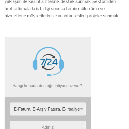
yaklaşımı ile kesintisiz teknik destek sunmak, Sektör lideri
üretici firmalarla iş birliği sonucu temin edilen ürün ve
hizmetlerle müşterilerimize anahtar teslimi projeler sunmak
Hangi konuda desteğe ihtiyacınız var?