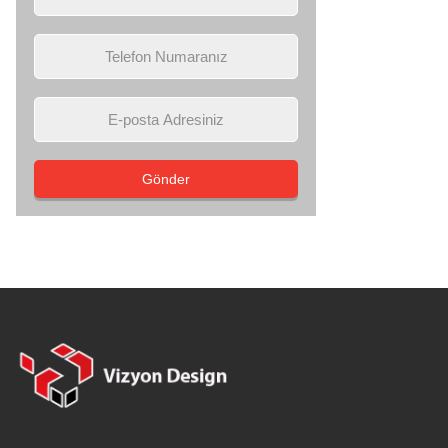
Gönder