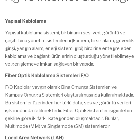
Yapısal Kablolama
Yapısal kablolama sistemi, bir binanın ses, veri, görüntü ve
çeşitli bina yönetim sistemlerini (kamera, hırsız alarm, güvenlik
girişi, yangın alarm, enerji sistemi gibi) birbirine entegre eden
kablolama ve bağlantı ürünlerinin oluşturduğu yönetilebilmeye
ve genişlemeye imkan sağlayan bir yapıdır.
Fiber Optik Kablolama Sistemleri F/O
F/O Kablolar yaygın olarak Bina Omurga Sistemleri ve
Kampus Omurga Sistemleri oluşturulmasında kullanılmaktadır.
Bu sistemler üzerinden her türlü data, ses ve görüntü verileri
ışık modunda iletilmektedir. Fiber Optik Sistemler ışığın iletim
şekline göre iki farklı kategoriden oluşmaktadır. Bunlar,
Multimode (MM) ve Singlemode (SM) sistemlerdir.
Local Area Network (LAN)