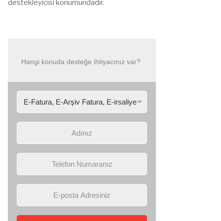
destekleyicisi konumundadır.
Hangi konuda desteğe ihtiyacınız var?