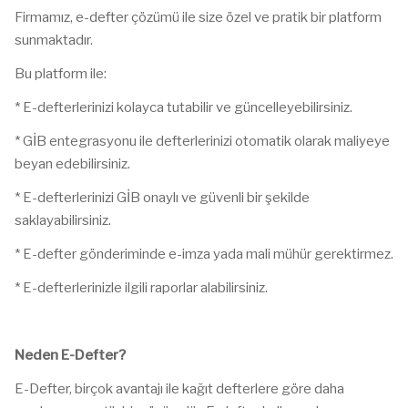
Firmamız, e-defter çözümü ile size özel ve pratik bir platform
sunmaktadır.
Bu platform ile:
* E-defterlerinizi kolayca tutabilir ve güncelleyebilirsiniz.
* GİB entegrasyonu ile defterlerinizi otomatik olarak maliyeye
beyan edebilirsiniz.
* E-defterlerinizi GİB onaylı ve güvenli bir şekilde
saklayabilirsiniz.
* E-defter gönderiminde e-imza yada mali mühür gerektirmez.
* E-defterlerinizle ilgili raporlar alabilirsiniz.
Neden E-Defter?
E-Defter, birçok avantajı ile kağıt defterlere göre daha