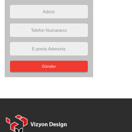
Gönder