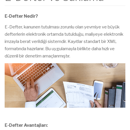
E-Defter Nedir?
E-Defter, kanunen tutulması zorunlu olan yevmiye ve büyük
defterlerin elektronik ortamda tutulduğu, maliyeye elektronik
imzayla berat verildiği sistemdir. Kayıtlar standart bir XML
formatında hazırlanır. Bu uygulamayla birlikte daha hızlı ve
düzenli bir denetim amaçlanmıştır.
E-Defter Avantajları: