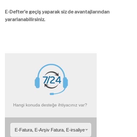
E-Defter'e geçiş yaparak siz de avantajlarından
yararlanabilirsiniz.
Hangi konuda desteğe ihtiyacınız var?