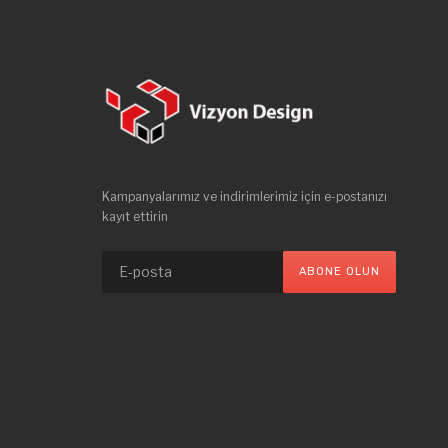
Kampanyalarımız ve indirimlerimiz için e-postanızı
kayıt ettirin