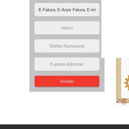
Gönder