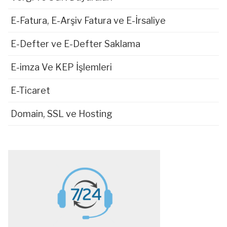
E-Fatura, E-Arşiv Fatura ve E-İrsaliye
E-Defter ve E-Defter Saklama
E-imza Ve KEP İşlemleri
E-Ticaret
Domain, SSL ve Hosting