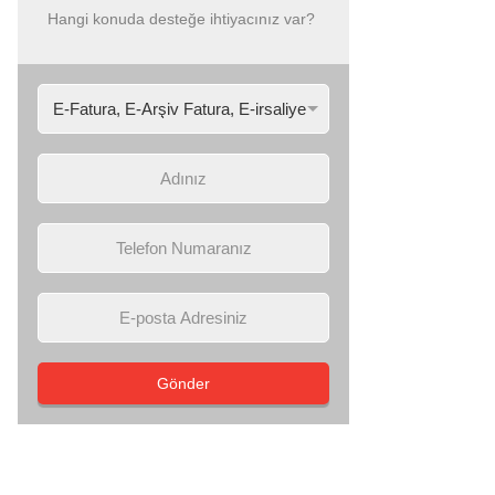
Hangi konuda desteğe ihtiyacınız var?
Gönder