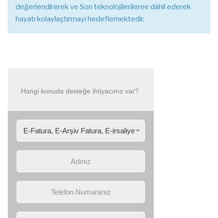
değerlendirerek ve Son teknolojilerileree dâhil ederek
hayatı kolaylaştırmayı hedeflemektedir.
Hangi konuda desteğe ihtiyacınız var?