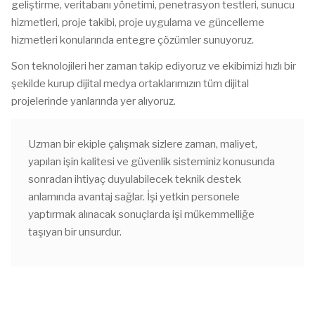
geliştirme, veritabanı yönetimi, penetrasyon testleri, sunucu
hizmetleri, proje takibi, proje uygulama ve güncelleme
hizmetleri konularında entegre çözümler sunuyoruz.
Son teknolojileri her zaman takip ediyoruz ve ekibimizi hızlı bir
şekilde kurup dijital medya ortaklarımızın tüm dijital
projelerinde yanlarında yer alıyoruz.
Uzman bir ekiple çalışmak sizlere zaman, maliyet,
yapılan işin kalitesi ve güvenlik sisteminiz konusunda
sonradan ihtiyaç duyulabilecek teknik destek
anlamında avantaj sağlar. İşi yetkin personele
yaptırmak alınacak sonuçlarda işi mükemmelliğe
taşıyan bir unsurdur.